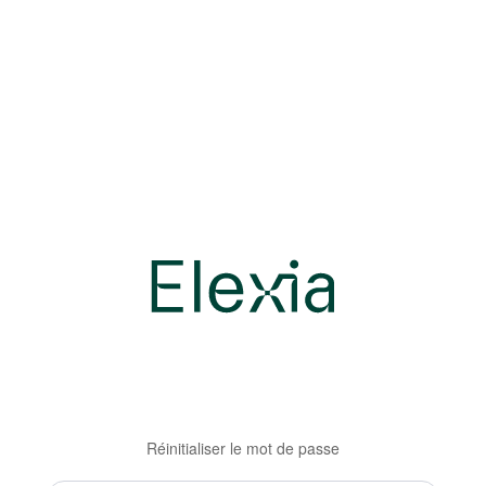
Réinitialiser le mot de passe