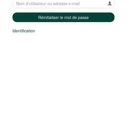
Réinitialiser le mot de passe
Identification